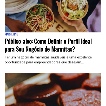
MARKETING
Público-alvo: Como Definir o Perfil Ideal
para Seu Negócio de Marmitas?
Ter um negócio de marmitas saudáveis é uma excelente
oportunidade para empreendedores que desejam…