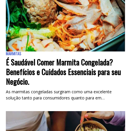
MARMITAS
É Saudável Comer Marmita Congelada?
Benefícios e Cuidados Essenciais para seu
Negócio.
As marmitas congeladas surgiram como uma excelente
solução tanto para consumidores quanto para em…