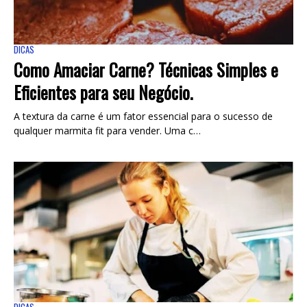
DICAS
Como Amaciar Carne? Técnicas Simples e
Eficientes para seu Negócio.
A textura da carne é um fator essencial para o sucesso de
qualquer marmita fit para vender. Uma c…