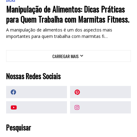
DICAS
Manipulação de Alimentos: Dicas Práticas
para Quem Trabalha com Marmitas Fitness.
A manipulação de alimentos é um dos aspectos mais
importantes para quem trabalha com marmitas fi…
CARREGAR MAIS
Nossas Redes Sociais
Pesquisar