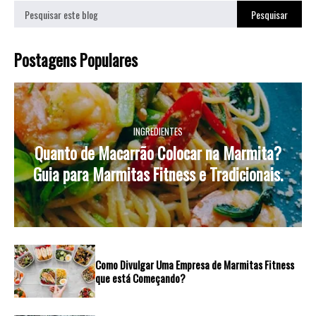
Postagens Populares
INGREDIENTES
Quanto de Macarrão Colocar na Marmita?
Guia para Marmitas Fitness e Tradicionais.
Como Divulgar Uma Empresa de Marmitas Fitness
que está Começando?