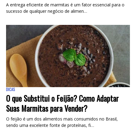
A entrega eficiente de marmitas é um fator essencial para o
sucesso de qualquer negócio de alimen…
DICAS
O que Substitui o Feijão? Como Adaptar
Suas Marmitas para Vender?
O feijão é um dos alimentos mais consumidos no Brasil,
sendo uma excelente fonte de proteínas, fi…