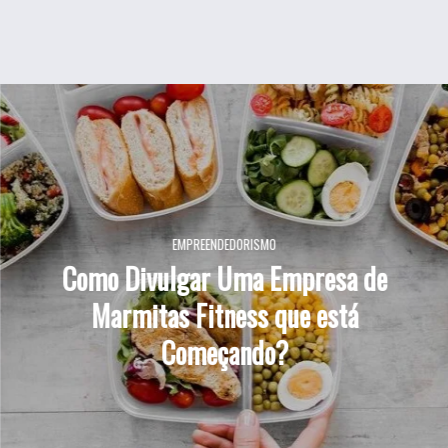
EMPREENDEDORISMO
Como Divulgar Uma Empresa de
Marmitas Fitness que está
Começando?