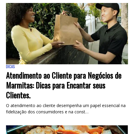
DICAS
Atendimento ao Cliente para Negócios de
Marmitas: Dicas para Encantar seus
Clientes.
O atendimento ao cliente desempenha um papel essencial na
fidelização dos consumidores e na const…