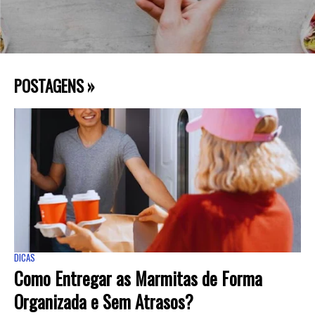
POSTAGENS »
DICAS
Como Entregar as Marmitas de Forma
Organizada e Sem Atrasos?