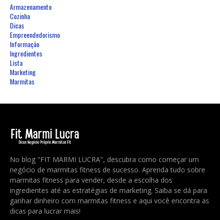
Armazenamento
Cozinha
Dicas
Empreendedorismo
Informação
Ingredientes
Lista
Marketing
Marmitas
No blog "FIT MARMI LUCRA", descubra como começar um
negócio de marmitas fitness de sucesso. Aprenda tudo sobre
marmitas fitness para vender, desde a escolha dos
ingredientes até as estratégias de marketing. Saiba se dá para
ganhar dinheiro com marmitas fitness e aqui você encontra as
dicas para lucrar mais!