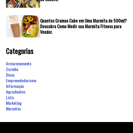
Quantos Gramas Cabe em Uma Marmita de 500ml?
Descubra Como Medir sua Marmita Fitness para
Vender.
Categorias
Armazenamento
Cozinha
Dicas
Empreendedorismo
Informação
Ingredientes
Lista
Marketing
Marmitas