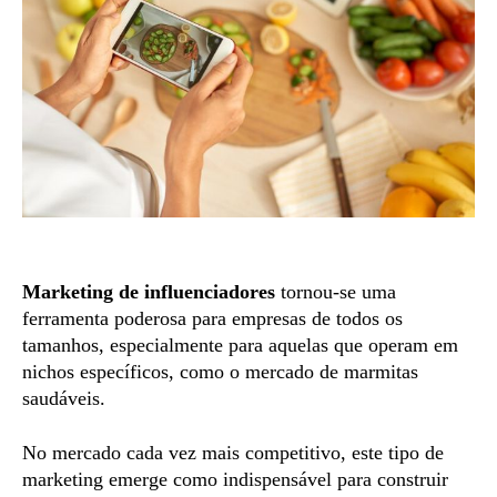
Marketing de influenciadores
tornou-se uma
ferramenta poderosa para empresas de todos os
tamanhos, especialmente para aquelas que operam em
nichos específicos, como o mercado de marmitas
saudáveis.
No mercado cada vez mais competitivo, este tipo de
marketing emerge como indispensável para construir