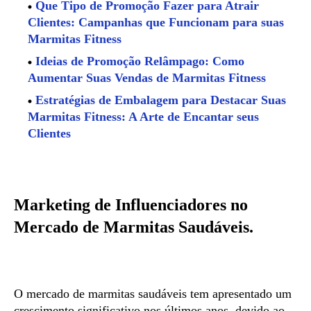
Que Tipo de Promoção Fazer para Atrair
Clientes: Campanhas que Funcionam para suas
Marmitas Fitness
Ideias de Promoção Relâmpago: Como
Aumentar Suas Vendas de Marmitas Fitness
Estratégias de Embalagem para Destacar Suas
Marmitas Fitness: A Arte de Encantar seus
Clientes
Marketing de Influenciadores no
Mercado de Marmitas Saudáveis.
O mercado de marmitas saudáveis ​​tem apresentado um
crescimento significativo nos últimos anos, devido ao