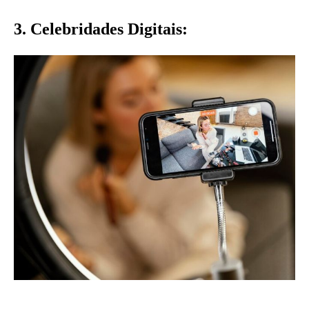
3. Celebridades Digitais: