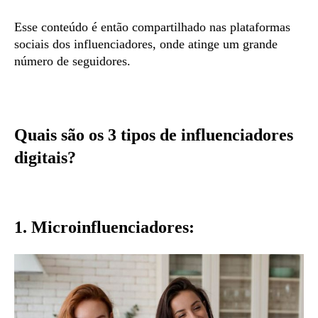
Esse conteúdo é então compartilhado nas plataformas
sociais dos influenciadores, onde atinge um grande
número de seguidores.
Quais são os 3 tipos de influenciadores
digitais?
1. Microinfluenciadores: