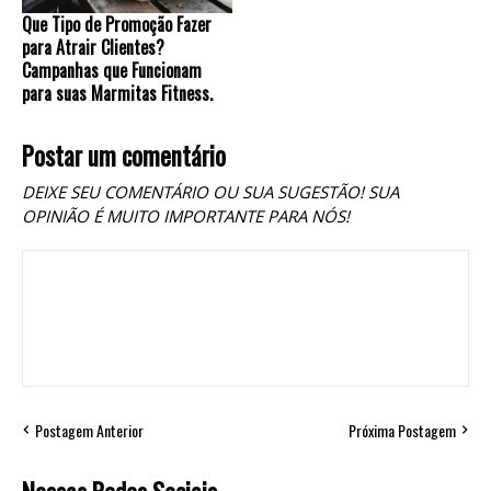
Que Tipo de Promoção Fazer
para Atrair Clientes?
Campanhas que Funcionam
para suas Marmitas Fitness.
Postar um comentário
DEIXE SEU COMENTÁRIO OU SUA SUGESTÃO! SUA
OPINIÃO É MUITO IMPORTANTE PARA NÓS!
Postagem Anterior
Próxima Postagem