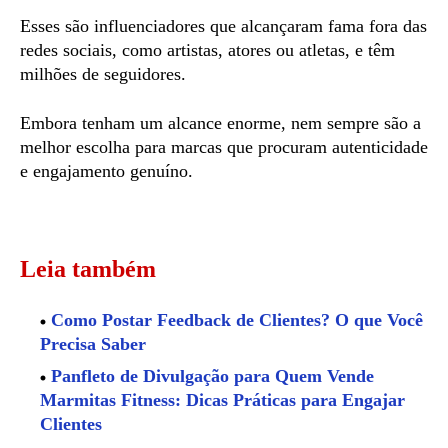
Esses são influenciadores que alcançaram fama fora das
redes sociais, como artistas, atores ou atletas, e têm
milhões de seguidores.
Embora tenham um alcance enorme, nem sempre são a
melhor escolha para marcas que procuram autenticidade
e engajamento genuíno.
Leia também
Como Postar Feedback de Clientes? O que Você
Precisa Saber
Panfleto de Divulgação para Quem Vende
Marmitas Fitness: Dicas Práticas para Engajar
Clientes