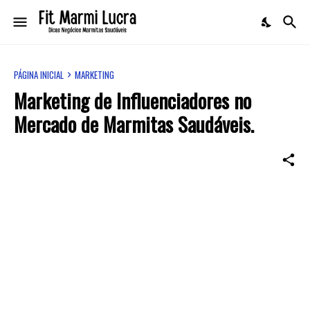
PÁGINA INICIAL
MARKETING
Marketing de Influenciadores no
Mercado de Marmitas Saudáveis.