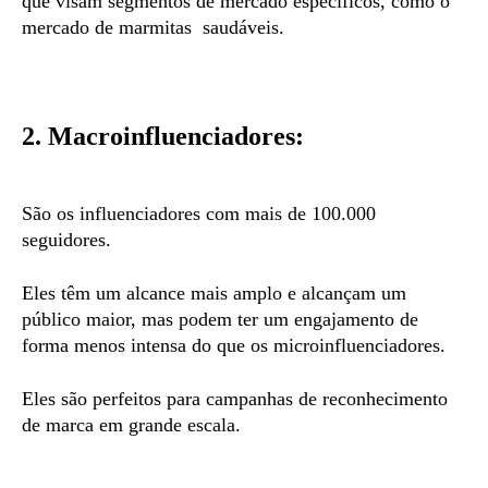
que visam segmentos de mercado específicos, como o
mercado de marmitas saudáveis.
2. Macroinfluenciadores:
São os influenciadores com mais de 100.000
seguidores.
Eles têm um alcance mais amplo e alcançam um
público maior, mas podem ter um engajamento de
forma menos intensa do que os microinfluenciadores.
Eles são perfeitos para campanhas de reconhecimento
de marca em grande escala.