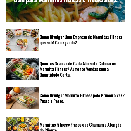
Como Divulgar Uma Empresa de Marmitas Fitness
que está Começando?
Quantas Gramas de Cada Alimento Colocar na
Marmita Fitness? Aumente Vendas com a
Quantidade Certa.
Como Divulgar Marmita Fitness pela Primeira Vez?
Passo a Passo.
Marmitas Fitness: Frases que Chamam a Atenção
do Cliente.