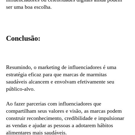
ser uma boa escolha.
Conclusão:
Resumindo, o marketing de influenciadores é uma
estratégia eficaz para que marcas de marmitas
saudáveis ​​alcancem e envolvam efetivamente seu
público-alvo.
Ao fazer parcerias com influenciadores que
compartilham seus valores e visão, as marcas podem
construir reconhecimento, credibilidade e impulsionar
as vendas e ajudar as pessoas a adotarem hábitos
alimentares mais saudáveis.