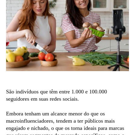
São indivíduos que têm entre 1.000 e 100.000
seguidores em suas redes sociais.
Embora tenham um alcance menor do que os
macroinfluenciadores, tendem a ter públicos mais
engajado e nichado, o que os torna ideais para marcas