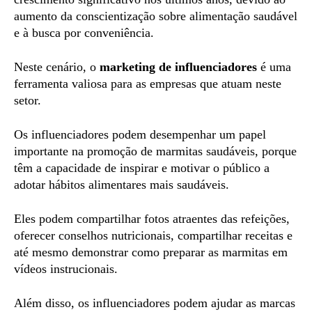
aumento da conscientização sobre alimentação saudável
e à busca por conveniência.
Neste cenário, o
marketing de influenciadores
é uma
ferramenta valiosa para as empresas que atuam neste
setor.
Os influenciadores podem desempenhar um papel
importante na promoção de marmitas saudáveis, ​​porque
têm a capacidade de inspirar e motivar o público a
adotar hábitos alimentares mais saudáveis.
Eles podem compartilhar fotos atraentes das refeições,
oferecer conselhos nutricionais, compartilhar receitas e
até mesmo demonstrar como preparar as marmitas em
vídeos instrucionais.
Além disso, os influenciadores podem ajudar as marcas