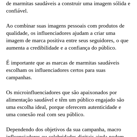
de marmitas saudáveis ​​a construir uma imagem sólida e
confiável.
Ao combinar suas imagens pessoais com produtos de
qualidade, os influenciadores ajudam a criar uma
imagem de marca positiva entre seus seguidores, o que
aumenta a credibilidade e a confiança do público.
É importante que as marcas de marmitas saudáveis ​​
escolham os influenciadores certos para suas
campanhas.
Os microinfluenciadores que são apaixonados por
alimentação saudável e têm um público engajado são
uma escolha ideal, porque oferecem autenticidade e
uma conexão real com seu público.
Dependendo dos objetivos da sua campanha, macro
influenciadores ou celebridades digitais ainda podem