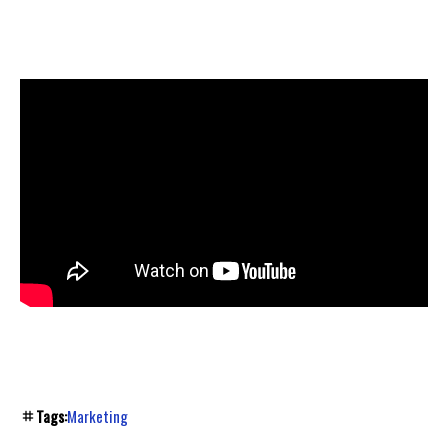
Tags:
Marketing