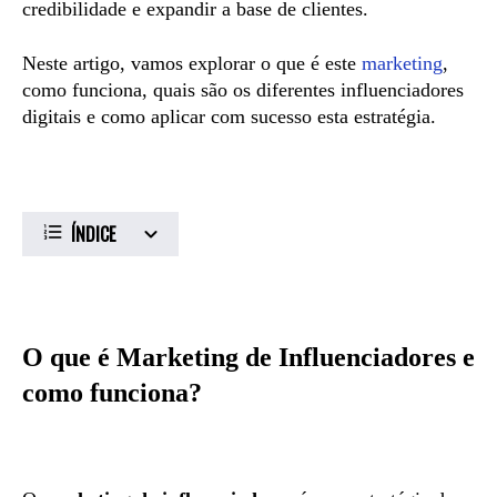
credibilidade e expandir a base de clientes.
Neste artigo, vamos explorar o que é este
marketing
,
como funciona, quais são os diferentes influenciadores
digitais e como aplicar com sucesso esta estratégia.
ÍNDICE
O que é Marketing de Influenciadores e
como funciona?