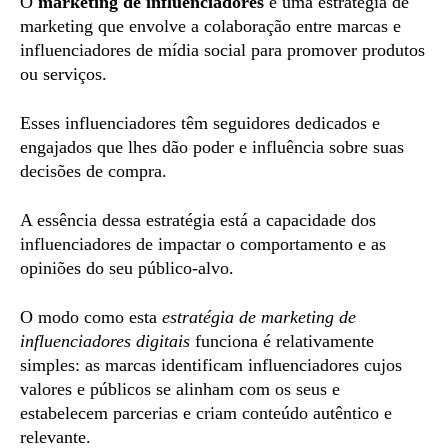
O
marketing de influenciadores
é uma estratégia de
marketing que envolve a colaboração entre marcas e
influenciadores de mídia social para promover produtos
ou serviços.
Esses influenciadores têm seguidores dedicados e
engajados que lhes dão poder e influência sobre suas
decisões de compra.
A essência dessa estratégia está a capacidade dos
influenciadores de impactar o comportamento e as
opiniões do seu público-alvo.
O modo como esta
estratégia de marketing de
influenciadores digitais
funciona é relativamente
simples: as marcas identificam influenciadores cujos
valores e públicos se alinham com os seus e
estabelecem parcerias e criam conteúdo autêntico e
relevante.