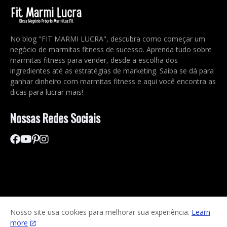
No blog "FIT MARMI LUCRA", descubra como começar um
negócio de marmitas fitness de sucesso. Aprenda tudo sobre
marmitas fitness para vender, desde a escolha dos
ingredientes até as estratégias de marketing. Saiba se dá para
ganhar dinheiro com marmitas fitness e aqui você encontra as
dicas para lucrar mais!
Nossas Redes Sociais
Nosso site usa cookies para melhorar sua experiência.
Learn
more