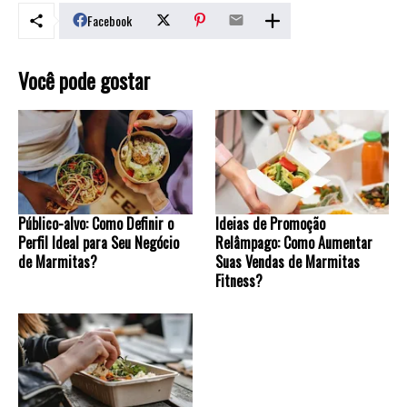
Facebook
Você pode gostar
Público-alvo: Como Definir o
Ideias de Promoção
Perfil Ideal para Seu Negócio
Relâmpago: Como Aumentar
de Marmitas?
Suas Vendas de Marmitas
Fitness?