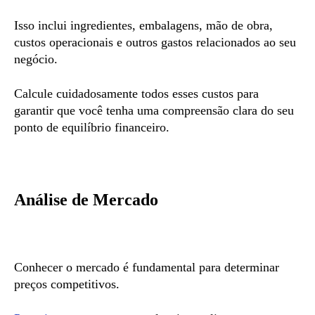
Isso inclui ingredientes, embalagens, mão de obra,
custos operacionais e outros gastos relacionados ao seu
negócio.
Calcule cuidadosamente todos esses custos para
garantir que você tenha uma compreensão clara do seu
ponto de equilíbrio financeiro.
Análise de Mercado
Conhecer o mercado é fundamental para determinar
preços competitivos.