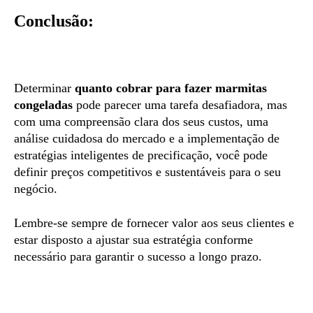
Conclusão:
Determinar
quanto cobrar para fazer marmitas
congeladas
pode parecer uma tarefa desafiadora, mas
com uma compreensão clara dos seus custos, uma
análise cuidadosa do mercado e a implementação de
estratégias inteligentes de precificação, você pode
definir preços competitivos e sustentáveis para o seu
negócio.
Lembre-se sempre de fornecer valor aos seus clientes e
estar disposto a ajustar sua estratégia conforme
necessário para garantir o sucesso a longo prazo.