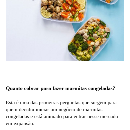
Quanto cobrar para fazer marmitas congeladas?
Esta é uma das primeiras perguntas que surgem para
quem decidiu iniciar um negócio de marmitas
congeladas e está animado para entrar nesse mercado
em expansão.