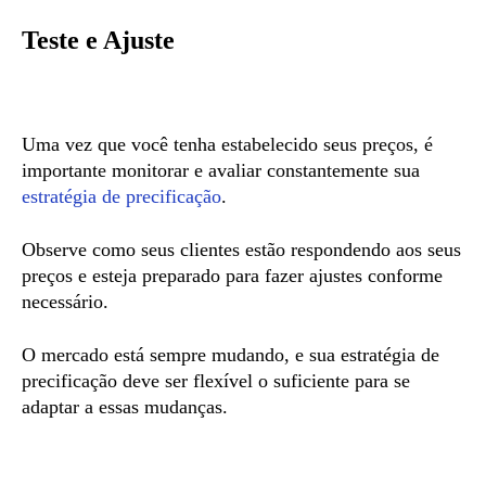
Teste e Ajuste
Uma vez que você tenha estabelecido seus preços, é
importante monitorar e avaliar constantemente sua
estratégia de precificação
.
Observe como seus clientes estão respondendo aos seus
preços e esteja preparado para fazer ajustes conforme
necessário.
O mercado está sempre mudando, e sua estratégia de
precificação deve ser flexível o suficiente para se
adaptar a essas mudanças.