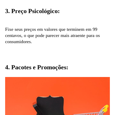
3. Preço Psicológico:
Fixe seus preços em valores que terminem em 99
centavos, o que pode parecer mais atraente para os
consumidores.
4. Pacotes e Promoções: