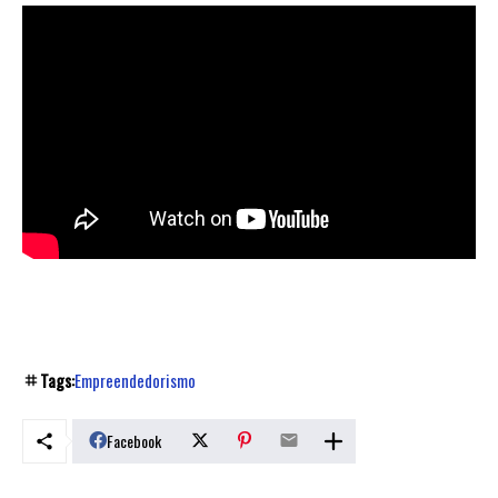
Tags:
Empreendedorismo
Facebook