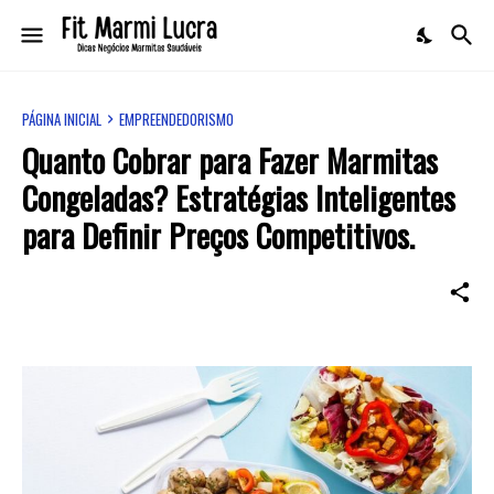
PÁGINA INICIAL
EMPREENDEDORISMO
Quanto Cobrar para Fazer Marmitas
Congeladas? Estratégias Inteligentes
para Definir Preços Competitivos.