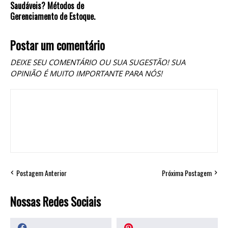
Saudáveis? Métodos de
Gerenciamento de Estoque.
Postar um comentário
DEIXE SEU COMENTÁRIO OU SUA SUGESTÃO! SUA
OPINIÃO É MUITO IMPORTANTE PARA NÓS!
Postagem Anterior
Próxima Postagem
Nossas Redes Sociais