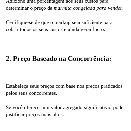
Adicione uma porcentagem aos seus custos para
determinar o preço da
marmita congelada para vender
.
Certifique-se de que o markup seja suficiente para
cobrir todos os seus custos e ainda gerar lucro.
2. Preço Baseado na Concorrência:
Estabeleça seus preços com base nos preços praticados
pelos seus concorrentes.
Se você oferecer um valor agregado significativo, pode
justificar preços mais altos.