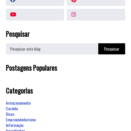
Pesquisar
Postagens Populares
Categorias
Armazenamento
Cozinha
Dicas
Empreendedorismo
Informação
Ingredientes