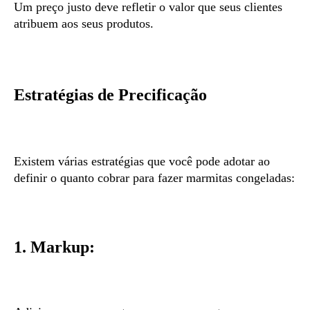
Um preço justo deve refletir o valor que seus clientes
atribuem aos seus produtos.
Estratégias de Precificação
Existem várias estratégias que você pode adotar ao
definir o quanto cobrar para fazer marmitas congeladas:
1. Markup: