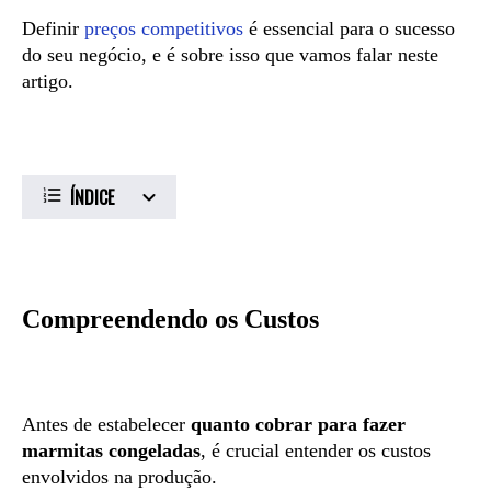
Definir
preços competitivos
é essencial para o sucesso
do seu negócio, e é sobre isso que vamos falar neste
artigo.
ÍNDICE
Compreendendo os Custos
Antes de estabelecer
quanto cobrar para fazer
marmitas congeladas
, é crucial entender os custos
envolvidos na produção.