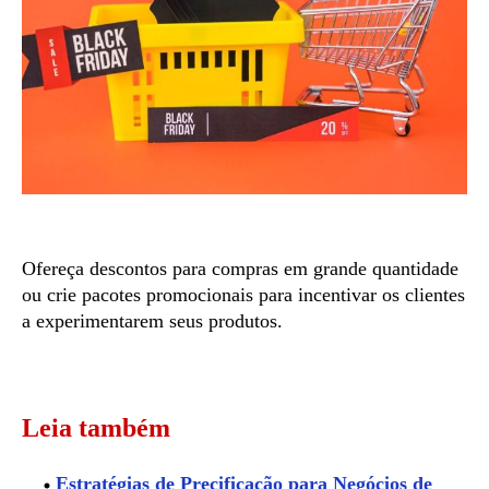
Ofereça descontos para compras em grande quantidade
ou crie pacotes promocionais para incentivar os clientes
a experimentarem seus produtos.
Leia também
Estratégias de Precificação para Negócios de