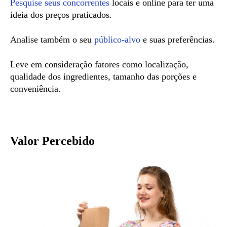
Pesquise seus concorrentes
locais e online para ter uma
ideia dos preços praticados.
Analise também o seu
público-alvo
e suas preferências.
Leve em consideração fatores como localização,
qualidade dos ingredientes, tamanho das porções e
conveniência.
Valor Percebido