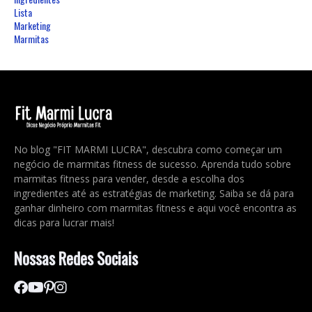
Lista
Marketing
Marmitas
No blog "FIT MARMI LUCRA", descubra como começar um
negócio de marmitas fitness de sucesso. Aprenda tudo sobre
marmitas fitness para vender, desde a escolha dos
ingredientes até as estratégias de marketing. Saiba se dá para
ganhar dinheiro com marmitas fitness e aqui você encontra as
dicas para lucrar mais!
Nossas Redes Sociais