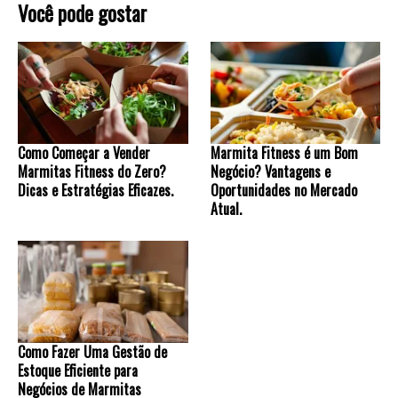
Você pode gostar
Como Começar a Vender
Marmita Fitness é um Bom
Marmitas Fitness do Zero?
Negócio? Vantagens e
Dicas e Estratégias Eficazes.
Oportunidades no Mercado
Atual.
Como Fazer Uma Gestão de
Estoque Eficiente para
Negócios de Marmitas