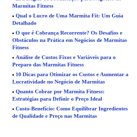
Marmitas Fitness
Qual o Lucro de Uma Marmita Fit: Um Guia
Detalhado
O que é Cobrança Recorrente? Os Desafios e
Obstáculos na Prática em Negócios de Marmitas
Fitness
Análise de Custos Fixos e Variáveis para o
Preparo das Marmitas Fitness
10 Dicas para Otimizar os Custos e Aumentar a
Lucratividade no Negócio de Marmitas
Quanto Cobrar por Marmita Fitness:
Estratégias para Definir o Preço Ideal
Custo-Benefício: Como Equilibrar Ingredientes
de Qualidade e Preço nas Marmitas