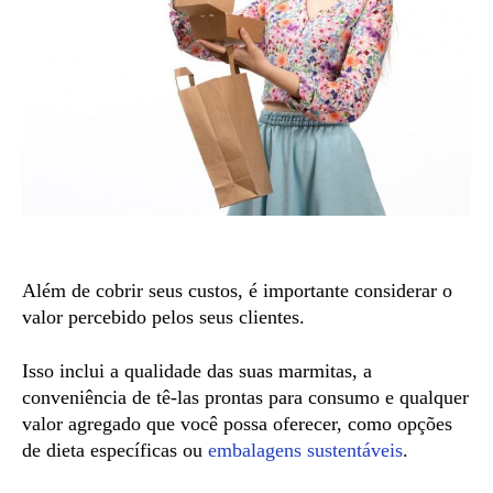
Além de cobrir seus custos, é importante considerar o
valor percebido pelos seus clientes.
Isso inclui a qualidade das suas marmitas, a
conveniência de tê-las prontas para consumo e qualquer
valor agregado que você possa oferecer, como opções
de dieta específicas ou
embalagens sustentáveis
.