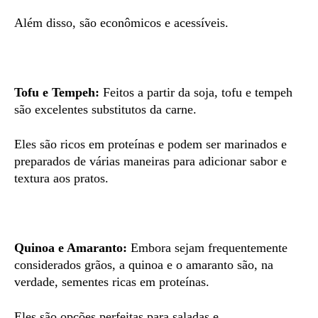
Além disso, são econômicos e acessíveis.
Tofu e Tempeh:
Feitos a partir da soja, tofu e tempeh
são excelentes substitutos da carne.
Eles são ricos em proteínas e podem ser marinados e
preparados de várias maneiras para adicionar sabor e
textura aos pratos.
Quinoa e Amaranto:
Embora sejam frequentemente
considerados grãos, a quinoa e o amaranto são, na
verdade, sementes ricas em proteínas.
Eles são opções perfeitas para saladas e