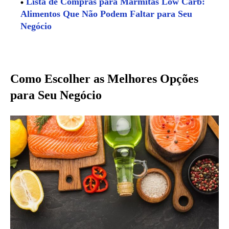
Lista de Compras para Marmitas Low Carb:
Alimentos Que Não Podem Faltar para Seu
Negócio
Como Escolher as Melhores Opções
para Seu Negócio