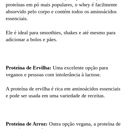
proteínas em pó mais populares, o whey é facilmente
absorvido pelo corpo e contém todos os aminoácidos
essenciais.
Ele é ideal para smoothies, shakes e até mesmo para
adicionar a bolos e pães.
Proteína de Ervilha:
Uma excelente opção para
veganos e pessoas com intolerância à lactose.
A proteína de ervilha é rica em aminoácidos essenciais
e pode ser usada em uma variedade de receitas.
Proteína de Arroz:
Outra opção vegana, a proteína de