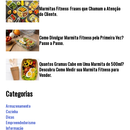
Marmitas Fitness: Frases que Chamam a Atenção
do Cliente.
Como Divulgar Marmita Fitness pela Primeira Vez?
Passo a Passo.
Quantos Gramas Cabe em Uma Marmita de 500ml?
Descubra Como Medir sua Marmita Fitness para
Vender.
Categorias
Armazenamento
Cozinha
Dicas
Empreendedorismo
Informação