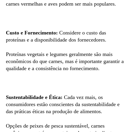
carnes vermelhas e aves podem ser mais populares.
Custo e Fornecimento:
Considere o custo das
proteínas e a disponibilidade dos fornecedores.
Proteínas vegetais e legumes geralmente são mais
econômicos do que carnes, mas é importante garantir a
qualidade e a consistência no fornecimento.
Sustentabilidade e Ética:
Cada vez mais, os
consumidores estão conscientes da sustentabilidade e
das práticas éticas na produção de alimentos.
Opções de peixes de pesca sustentável, carnes