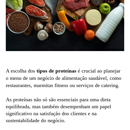
A escolha dos
tipos de proteínas
é crucial ao planejar
o menu de um negócio de alimentação saudável, como
restaurantes, marmitas fitness ou serviços de catering.
As proteínas não só são essenciais para uma dieta
equilibrada, mas também desempenham um papel
significativo na satisfação dos clientes e na
sustentabilidade do negócio.