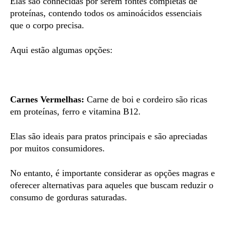
Elas são conhecidas por serem fontes completas de
proteínas, contendo todos os aminoácidos essenciais
que o corpo precisa.
Aqui estão algumas opções:
Carnes Vermelhas:
Carne de boi e cordeiro são ricas
em proteínas, ferro e vitamina B12.
Elas são ideais para pratos principais e são apreciadas
por muitos consumidores.
No entanto, é importante considerar as opções magras e
oferecer alternativas para aqueles que buscam reduzir o
consumo de gorduras saturadas.