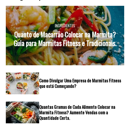
INGREDIENTES
Quanto de Macarrão Colocar na Marmita?
Guia para Marmitas Fitness e Tradicionais.
Como Divulgar Uma Empresa de Marmitas Fitness
que está Começando?
Quantas Gramas de Cada Alimento Colocar na
Marmita Fitness? Aumente Vendas com a
Quantidade Certa.