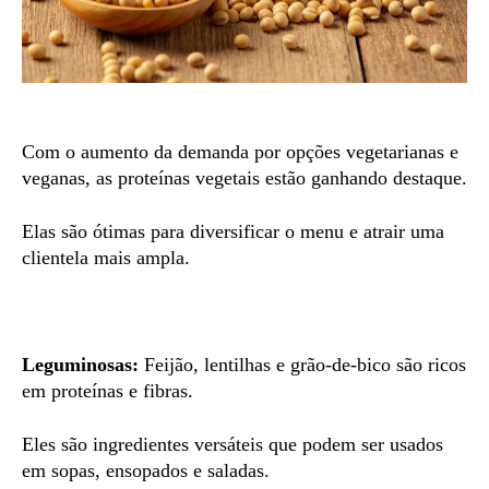
Com o aumento da demanda por opções vegetarianas e
veganas, as proteínas vegetais estão ganhando destaque.
Elas são ótimas para diversificar o menu e atrair uma
clientela mais ampla.
Leguminosas:
Feijão, lentilhas e grão-de-bico são ricos
em proteínas e fibras.
Eles são ingredientes versáteis que podem ser usados
em sopas, ensopados e saladas.