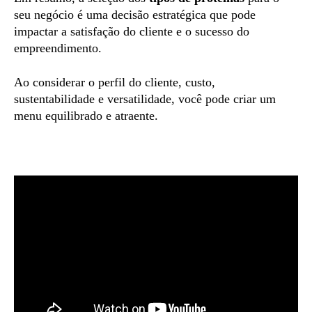
seu negócio é uma decisão estratégica que pode
impactar a satisfação do cliente e o sucesso do
empreendimento.
Ao considerar o perfil do cliente, custo,
sustentabilidade e versatilidade, você pode criar um
menu equilibrado e atraente.