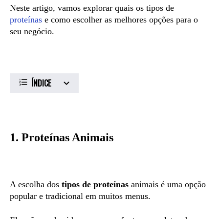
Neste artigo, vamos explorar quais os tipos de
proteínas
e como escolher as melhores opções para o
seu negócio.
ÍNDICE
1. Proteínas Animais
A escolha dos
tipos de proteínas
animais é uma opção
popular e tradicional em muitos menus.