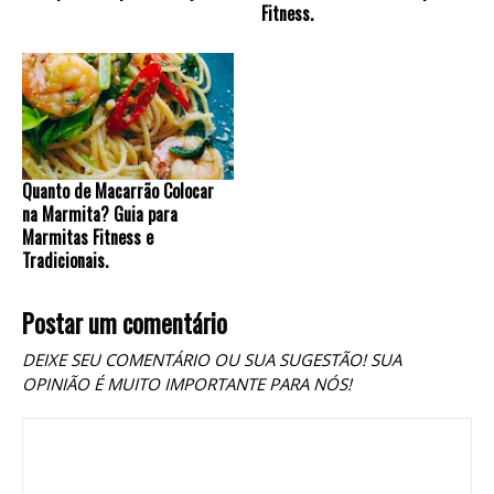
Fitness.
Quanto de Macarrão Colocar
na Marmita? Guia para
Marmitas Fitness e
Tradicionais.
Postar um comentário
DEIXE SEU COMENTÁRIO OU SUA SUGESTÃO! SUA
OPINIÃO É MUITO IMPORTANTE PARA NÓS!