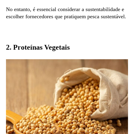
No entanto, é essencial considerar a sustentabilidade e
escolher fornecedores que pratiquem pesca sustentável.
2. Proteínas Vegetais