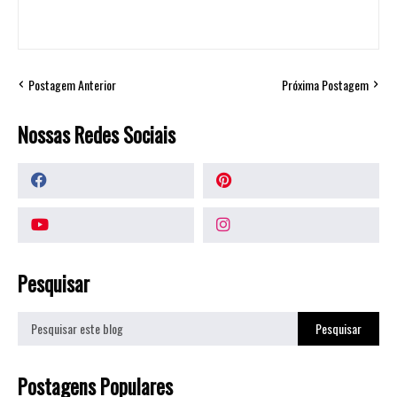
Postagem Anterior
Próxima Postagem
Nossas Redes Sociais
Pesquisar
Postagens Populares