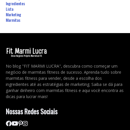
Ingredientes
Lista
Marketing
Marmitas
No blog "FIT MARMI LUCRA", descubra como começar um
negócio de marmitas fitness de sucesso. Aprenda tudo sobre
marmitas fitness para vender, desde a escolha dos
ingredientes até as estratégias de marketing. Saiba se dá para
ganhar dinheiro com marmitas fitness e aqui você encontra as
dicas para lucrar mais!
Nossas Redes Sociais