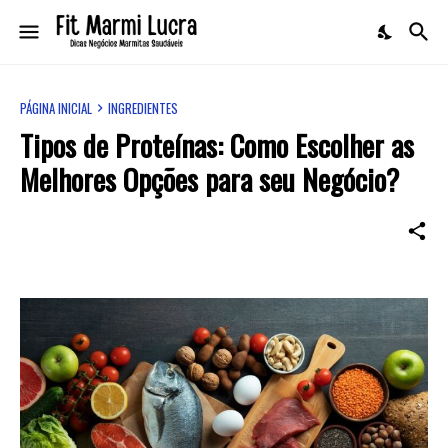
PÁGINA INICIAL
INGREDIENTES
Tipos de Proteínas: Como Escolher as
Melhores Opções para seu Negócio?