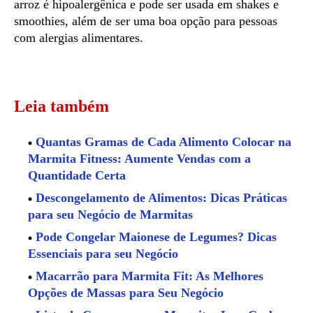
arroz é hipoalergênica e pode ser usada em shakes e
smoothies, além de ser uma boa opção para pessoas
com alergias alimentares.
Leia também
Quantas Gramas de Cada Alimento Colocar na
Marmita Fitness: Aumente Vendas com a
Quantidade Certa
Descongelamento de Alimentos: Dicas Práticas
para seu Negócio de Marmitas
Pode Congelar Maionese de Legumes? Dicas
Essenciais para seu Negócio
Macarrão para Marmita Fit: As Melhores
Opções de Massas para Seu Negócio