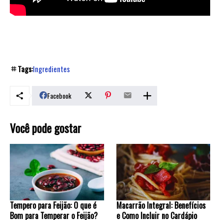
Tags:
Ingredientes
Facebook
Você pode gostar
Tempero para Feijão: O que é
Macarrão Integral: Benefícios
Bom para Temperar o Feijão?
e Como Incluir no Cardápio