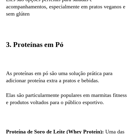
acompanhamentos, especialmente em pratos veganos e
sem glúten
3. Proteínas em Pó
As proteínas em pó são uma solução prática para
adicionar proteína extra a pratos e bebidas.
Elas são particularmente populares em marmitas fitness
e produtos voltados para o público esportivo.
Proteína de Soro de Leite (Whey Protein):
Uma das