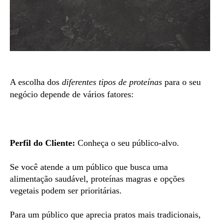
A escolha dos
diferentes tipos de proteínas
para o
seu
negócio
depende de vários fatores:
Perfil do Cliente:
Conheça o seu público-alvo.
Se você atende a um público que busca uma
alimentação saudável, proteínas magras e opções
vegetais podem ser prioritárias.
Para um público que aprecia pratos mais tradicionais,