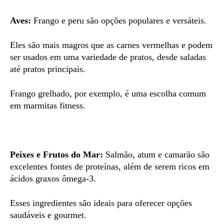
Aves:
Frango e peru são opções populares e versáteis.
Eles são mais magros que as carnes vermelhas e podem
ser usados em uma variedade de pratos, desde saladas
até pratos principais.
Frango grelhado, por exemplo, é uma escolha comum
em marmitas fitness.
Peixes e Frutos do Mar:
Salmão, atum e camarão são
excelentes fontes de proteínas, além de serem ricos em
ácidos graxos ômega-3.
Esses ingredientes são ideais para oferecer opções
saudáveis e gourmet.