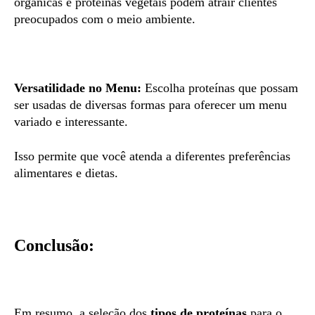
orgânicas e proteínas vegetais podem atrair clientes
preocupados com o meio ambiente.
Versatilidade no Menu:
Escolha proteínas que possam
ser usadas de diversas formas para oferecer um menu
variado e interessante.
Isso permite que você atenda a diferentes preferências
alimentares e dietas.
Conclusão:
Em resumo, a seleção dos
tipos de proteínas
para o