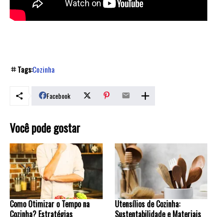
Tags:
Cozinha
Facebook
Você pode gostar
Como Otimizar o Tempo na
Utensílios de Cozinha:
Cozinha? Estratégias
Sustentabilidade e Materiais