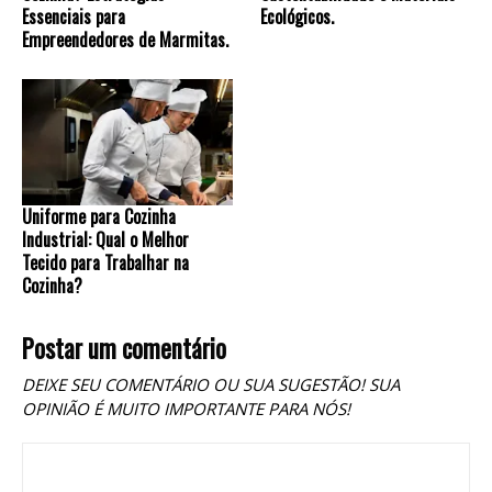
Essenciais para
Ecológicos.
Empreendedores de Marmitas.
Uniforme para Cozinha
Industrial: Qual o Melhor
Tecido para Trabalhar na
Cozinha?
Postar um comentário
DEIXE SEU COMENTÁRIO OU SUA SUGESTÃO! SUA
OPINIÃO É MUITO IMPORTANTE PARA NÓS!