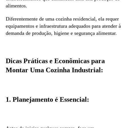
alimentos.
Diferentemente de uma cozinha residencial, ela requer
equipamentos e infraestrutura adequados para atender à
demanda de produção, higiene e segurança alimentar.
Dicas Práticas e Econômicas para
Montar Uma Cozinha Industrial:
1. Planejamento é Essencial: