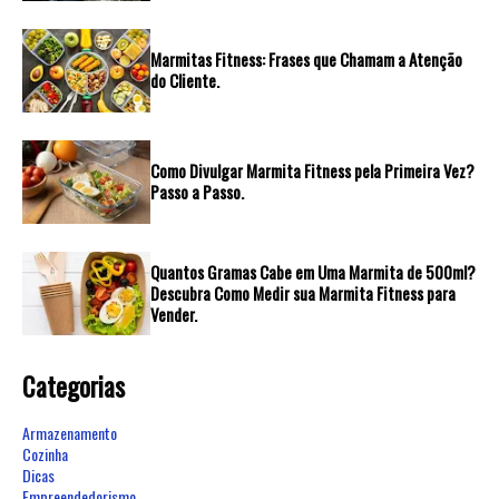
Marmitas Fitness: Frases que Chamam a Atenção
do Cliente.
Como Divulgar Marmita Fitness pela Primeira Vez?
Passo a Passo.
Quantos Gramas Cabe em Uma Marmita de 500ml?
Descubra Como Medir sua Marmita Fitness para
Vender.
Categorias
Armazenamento
Cozinha
Dicas
Empreendedorismo