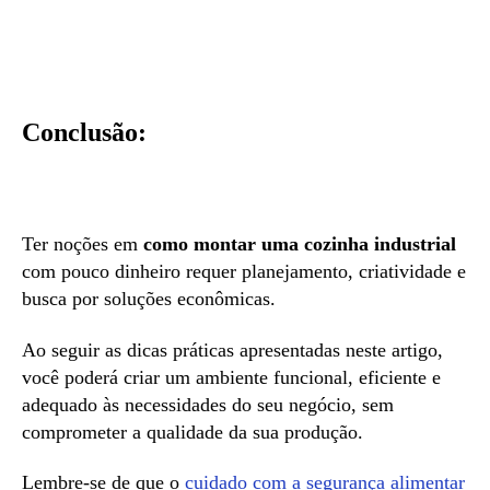
Conclusão:
Ter noções em
como montar uma cozinha industrial
com pouco dinheiro requer planejamento, criatividade e
busca por soluções econômicas.
Ao seguir as dicas práticas apresentadas neste artigo,
você poderá criar um ambiente funcional, eficiente e
adequado às necessidades do seu negócio, sem
comprometer a qualidade da sua produção.
Lembre-se de que o
cuidado com a segurança alimentar