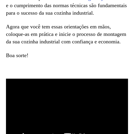
e o cumprimento das normas técnicas são fundamentais
para o sucesso da sua cozinha industrial.
Agora que você tem essas orientações em mãos,
coloque-as em prática e inicie o processo de montagem
da sua cozinha industrial com confiança e economia.
Boa sorte!