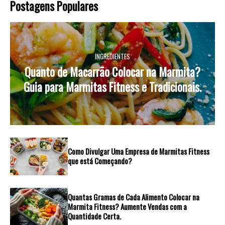
Postagens Populares
INGREDIENTES
Quanto de Macarrão Colocar na Marmita?
Guia para Marmitas Fitness e Tradicionais.
Como Divulgar Uma Empresa de Marmitas Fitness
que está Começando?
Quantas Gramas de Cada Alimento Colocar na
Marmita Fitness? Aumente Vendas com a
Quantidade Certa.