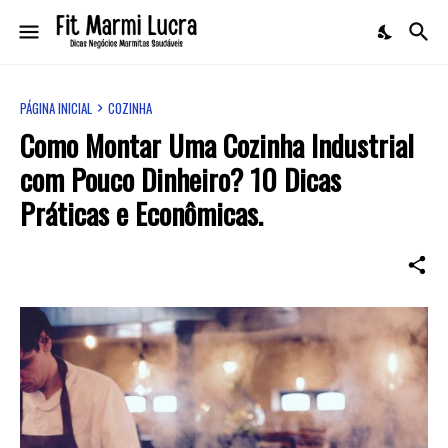
PÁGINA INICIAL
COZINHA
Como Montar Uma Cozinha Industrial
com Pouco Dinheiro? 10 Dicas
Práticas e Econômicas.