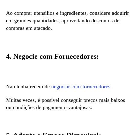
Ao comprar utensílios e ingredientes, considere adquirir
em grandes quantidades, aproveitando descontos de
compras em atacado.
4. Negocie com Fornecedores:
Não tenha receio de
negociar com fornecedores
.
Muitas vezes, é possível conseguir preços mais baixos
ou condições de pagamento vantajosas.