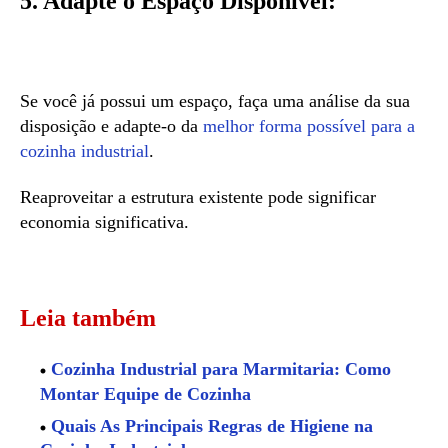
5. Adapte o Espaço Disponível:
Se você já possui um espaço, faça uma análise da sua
disposição e adapte-o da
melhor forma possível para a
cozinha industrial
.
Reaproveitar a estrutura existente pode significar
economia significativa.
Leia também
Cozinha Industrial para Marmitaria: Como
Montar Equipe de Cozinha
Quais As Principais Regras de Higiene na