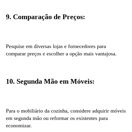
9. Comparação de Preços:
Pesquise em diversas lojas e fornecedores para
comparar preços e escolher a opção mais vantajosa.
10. Segunda Mão em Móveis:
Para o mobiliário da cozinha, considere adquirir móveis
em segunda mão ou reformar os existentes para
economizar.