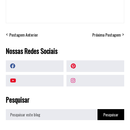
Postagem Anterior
Próxima Postagem
Nossas Redes Sociais
Pesquisar