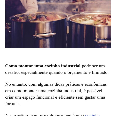
Como montar uma cozinha industrial
pode ser um
desafio, especialmente quando o orçamento é limitado.
No entanto, com algumas dicas práticas e econômicas
em como montar uma cozinha industrial, é possível
criar um espaço funcional e eficiente sem gastar uma
fortuna.
Neste artigo, vamos explorar o que é uma
cozinha