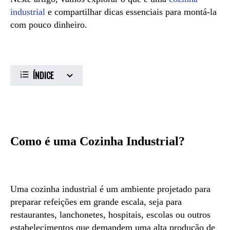
industrial
e compartilhar dicas essenciais para montá-la
com pouco dinheiro.
ÍNDICE
Como é uma Cozinha Industrial?
Uma cozinha industrial é um ambiente projetado para
preparar refeições em grande escala, seja para
restaurantes, lanchonetes, hospitais, escolas ou outros
estabelecimentos que demandem uma alta produção de