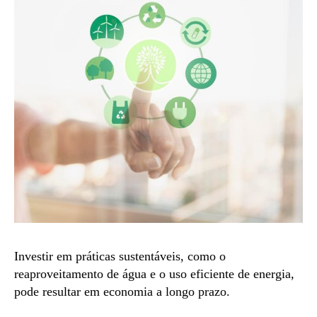
Investir em práticas sustentáveis, como o
reaproveitamento de água e o uso eficiente de energia,
pode resultar em economia a longo prazo.