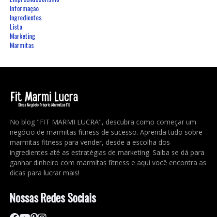
Informação
Ingredientes
Lista
Marketing
Marmitas
No blog "FIT MARMI LUCRA", descubra como começar um
negócio de marmitas fitness de sucesso. Aprenda tudo sobre
marmitas fitness para vender, desde a escolha dos
ingredientes até as estratégias de marketing. Saiba se dá para
ganhar dinheiro com marmitas fitness e aqui você encontra as
dicas para lucrar mais!
Nossas Redes Sociais