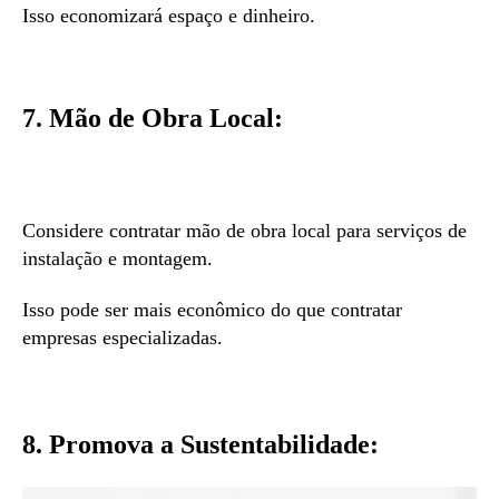
Isso economizará espaço e dinheiro.
7. Mão de Obra Local:
Considere contratar mão de obra local para serviços de
instalação e montagem.
Isso pode ser mais econômico do que contratar
empresas especializadas.
8. Promova a Sustentabilidade: