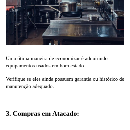
Uma ótima maneira de economizar é adquirindo
equipamentos usados em bom estado.
Verifique se eles ainda possuem garantia ou histórico de
manutenção adequado.
3. Compras em Atacado: