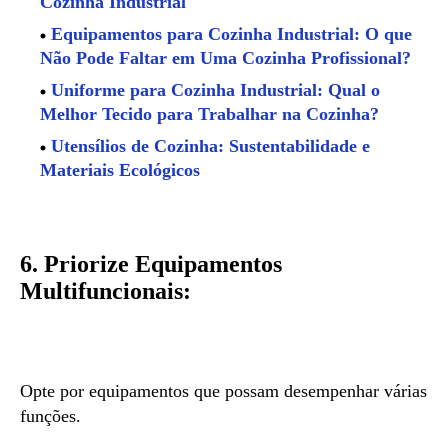
Cozinha Industrial
Equipamentos para Cozinha Industrial: O que
Não Pode Faltar em Uma Cozinha Profissional?
Uniforme para Cozinha Industrial: Qual o
Melhor Tecido para Trabalhar na Cozinha?
Utensílios de Cozinha: Sustentabilidade e
Materiais Ecológicos
6. Priorize Equipamentos
Multifuncionais:
Opte por equipamentos que possam desempenhar várias
funções.