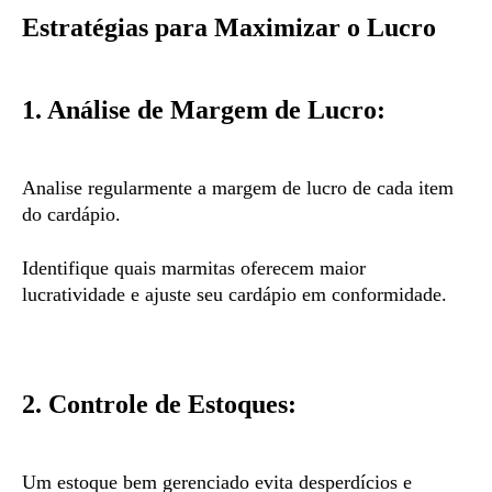
Estratégias para Maximizar o Lucro
1. Análise de Margem de Lucro:
Analise regularmente a margem de lucro de cada item
do cardápio.
Identifique quais marmitas oferecem maior
lucratividade e ajuste seu cardápio em conformidade.
2. Controle de Estoques:
Um estoque bem gerenciado evita desperdícios e