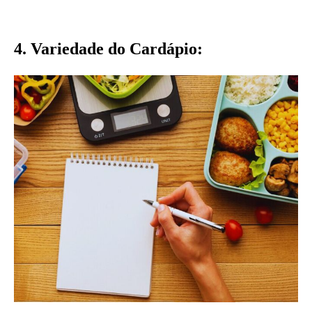
4. Variedade do Cardápio: