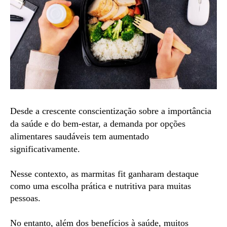
Desde a crescente conscientização sobre a importância
da saúde e do bem-estar, a demanda por opções
alimentares saudáveis tem aumentado
significativamente.
Nesse contexto, as marmitas fit ganharam destaque
como uma escolha prática e nutritiva para muitas
pessoas.
No entanto, além dos benefícios à saúde, muitos