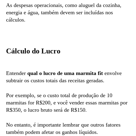
As despesas operacionais, como aluguel da cozinha,
energia e água, também devem ser incluídas nos
cálculos.
Cálculo do Lucro
Entender
qual o lucro de uma marmita fit
envolve
subtrair os custos totais das receitas geradas.
Por exemplo, se o custo total de produção de 10
marmitas for R$200, e você vender essas marmitas por
R$350, o lucro bruto será de R$150.
No entanto, é importante lembrar que outros fatores
também podem afetar os ganhos líquidos.