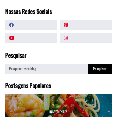
Nossas Redes Sociais
Pesquisar
Postagens Populares
INGREDIENTES