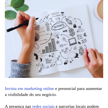
Invista em marketing online
e presencial para aumentar
a visibilidade do seu negócio.
A presença nas
redes sociais
e parcerias locais podem