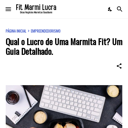
PÁGINA INICIAL
EMPREENDEDORISMO
Qual o Lucro de Uma Marmita Fit? Um
Guia Detalhado.