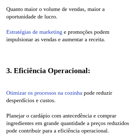
Quanto maior o volume de vendas, maior a
oportunidade de lucro.
Estratégias de marketing
e promoções podem
impulsionar as vendas e aumentar a receita.
3. Eficiência Operacional:
Otimizar os processos na cozinha
pode reduzir
desperdícios e custos.
Planejar o cardápio com antecedência e comprar
ingredientes em grande quantidade a preços reduzidos
pode contribuir para a eficiência operacional.