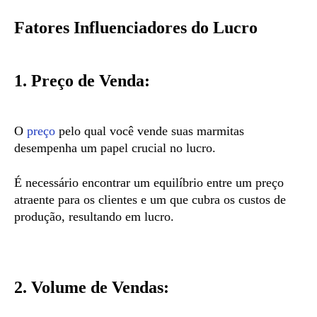
Fatores Influenciadores do Lucro
1. Preço de Venda:
O
preço
pelo qual você vende suas marmitas
desempenha um papel crucial no lucro.
É necessário encontrar um equilíbrio entre um preço
atraente para os clientes e um que cubra os custos de
produção, resultando em lucro.
2. Volume de Vendas: