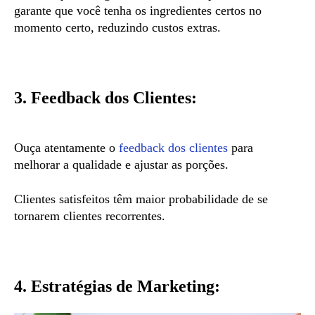
garante que você tenha os ingredientes certos no
momento certo, reduzindo custos extras.
3. Feedback dos Clientes:
Ouça atentamente o
feedback dos clientes
para
melhorar a qualidade e ajustar as porções.
Clientes satisfeitos têm maior probabilidade de se
tornarem clientes recorrentes.
4. Estratégias de Marketing: