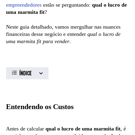
empreendedores
estão se perguntando:
qual o lucro de
uma marmita fit
?
Neste guia detalhado, vamos mergulhar nas nuances
financeiras desse negócio e entender
qual o lucro de
uma marmita fit para vender
.
ÍNDICE
Entendendo os Custos
Antes de calcular
qual o lucro de uma marmita fit
, é