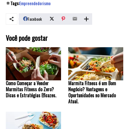
Tags:
Empreendedorismo
Facebook
Você pode gostar
Como Começar a Vender
Marmita Fitness é um Bom
Marmitas Fitness do Zero?
Negócio? Vantagens e
Dicas e Estratégias Eficazes.
Oportunidades no Mercado
Atual.