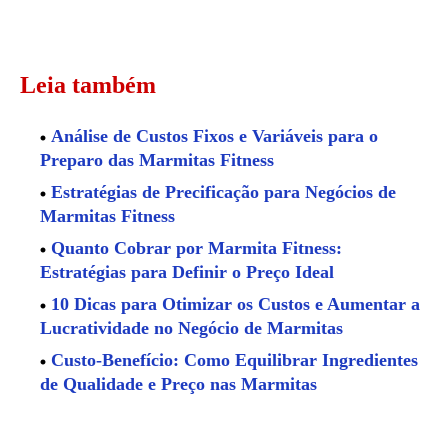
Leia também
Análise de Custos Fixos e Variáveis para o
Preparo das Marmitas Fitness
Estratégias de Precificação para Negócios de
Marmitas Fitness
Quanto Cobrar por Marmita Fitness:
Estratégias para Definir o Preço Ideal
10 Dicas para Otimizar os Custos e Aumentar a
Lucratividade no Negócio de Marmitas
Custo-Benefício: Como Equilibrar Ingredientes
de Qualidade e Preço nas Marmitas