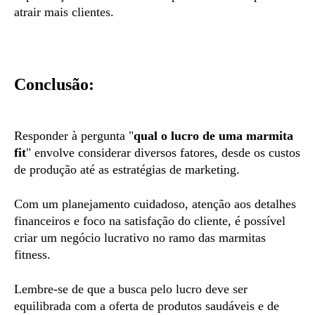
atrair mais clientes.
Conclusão:
Responder à pergunta "
qual o lucro de uma marmita
fit
" envolve considerar diversos fatores, desde os custos
de produção até as estratégias de marketing.
Com um planejamento cuidadoso, atenção aos detalhes
financeiros e foco na satisfação do cliente, é possível
criar um negócio lucrativo no ramo das marmitas
fitness.
Lembre-se de que a busca pelo lucro deve ser
equilibrada com a oferta de produtos saudáveis e de