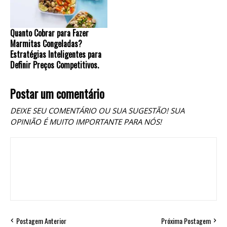
Quanto Cobrar para Fazer
Marmitas Congeladas?
Estratégias Inteligentes para
Definir Preços Competitivos.
Postar um comentário
DEIXE SEU COMENTÁRIO OU SUA SUGESTÃO! SUA
OPINIÃO É MUITO IMPORTANTE PARA NÓS!
Postagem Anterior
Próxima Postagem