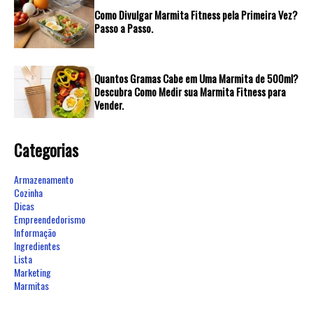
Como Divulgar Marmita Fitness pela Primeira Vez?
Passo a Passo.
Quantos Gramas Cabe em Uma Marmita de 500ml?
Descubra Como Medir sua Marmita Fitness para
Vender.
Categorias
Armazenamento
Cozinha
Dicas
Empreendedorismo
Informação
Ingredientes
Lista
Marketing
Marmitas