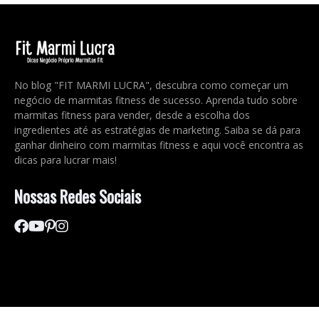
No blog "FIT MARMI LUCRA", descubra como começar um
negócio de marmitas fitness de sucesso. Aprenda tudo sobre
marmitas fitness para vender, desde a escolha dos
ingredientes até as estratégias de marketing. Saiba se dá para
ganhar dinheiro com marmitas fitness e aqui você encontra as
dicas para lucrar mais!
Nossas Redes Sociais