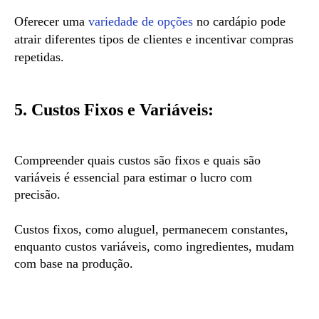
Oferecer uma
variedade de opções
no cardápio pode
atrair diferentes tipos de clientes e incentivar compras
repetidas.
5. Custos Fixos e Variáveis:
Compreender quais custos são fixos e quais são
variáveis é essencial para estimar o lucro com
precisão.
Custos fixos, como aluguel, permanecem constantes,
enquanto custos variáveis, como ingredientes, mudam
com base na produção.