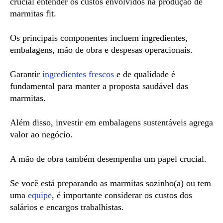
crucial entender os custos envolvidos na produção de
marmitas fit.
Os principais componentes incluem ingredientes,
embalagens, mão de obra e despesas operacionais.
Garantir
ingredientes frescos
e de qualidade é
fundamental para manter a proposta saudável das
marmitas.
Além disso, investir em embalagens sustentáveis agrega
valor ao negócio.
A mão de obra também desempenha um papel crucial.
Se você está preparando as marmitas sozinho(a) ou tem
uma
equipe
, é importante considerar os custos dos
salários e encargos trabalhistas.