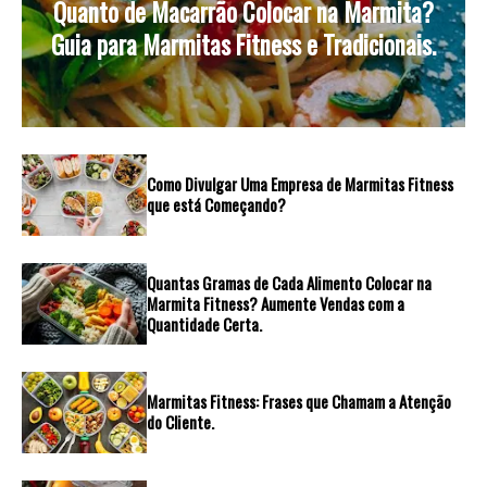
Quanto de Macarrão Colocar na Marmita?
Guia para Marmitas Fitness e Tradicionais.
Como Divulgar Uma Empresa de Marmitas Fitness
que está Começando?
Quantas Gramas de Cada Alimento Colocar na
Marmita Fitness? Aumente Vendas com a
Quantidade Certa.
Marmitas Fitness: Frases que Chamam a Atenção
do Cliente.