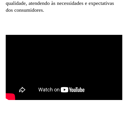
qualidade, atendendo às necessidades e expectat
ivas
dos consumidores.